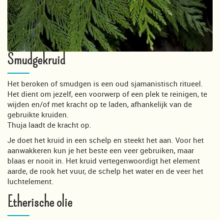
Smudgekruid
Het beroken of smudgen is een oud sjamanistisch ritueel.
Het dient om jezelf, een voorwerp of een plek te reinigen, te
wijden en/of met kracht op te laden, afhankelijk van de
gebruikte kruiden.
Thuja laadt de kracht op.
Je doet het kruid in een schelp en steekt het aan. Voor het
aanwakkeren kun je het beste een veer gebruiken, maar
blaas er nooit in. Het kruid vertegenwoordigt het element
aarde, de rook het vuur, de schelp het water en de veer het
luchtelement.
Etherische olie