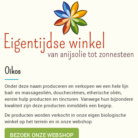
Oikos
Onder deze naam produceren en verkopen we een hele lijn
bad- en massageoliën, douchecrèmes, etherische oliën,
eerste hulp producten en tincturen. Vanwege hun bijzondere
kwaliteit zijn deze producten inmiddels een begrip.
De producten worden verkocht in onze eigen biologische
winkel op het terrein en in onze webshop.
BEZOEK ONZE WEBSHOP