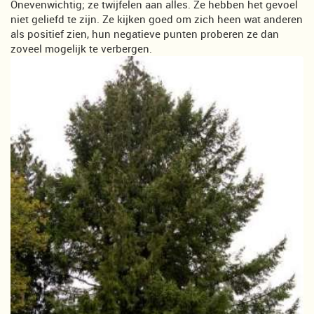
Onevenwichtig; ze twijfelen aan alles. Ze hebben het gevoel
niet geliefd te zijn. Ze kijken goed om zich heen wat anderen
als positief zien, hun negatieve punten proberen ze dan
zoveel mogelijk te verbergen.