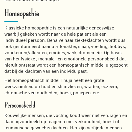
Homeopathie
Klassieke homeopathie is een natuurlijke geneeswijze
waarbij gekeken wordt naar de hele patiënt als een
individueel persoon. Behalve naar ziekteklachten wordt dus
ook geïnformeerd naar o.a. karakter, slaap, voeding, hobbys,
voorkeuren/afkeuren, emoties, werk, dromen etc. Op basis
van het fysieke-, mentale-, en emotionele persoonsbeeld dat
hieruit ontstaat wordt een homeopathisch middel uitgezocht
dat bij de klachten van een individu past.
Het homeopathisch middel Thuja heeft een grote
werkzaamheid op huid en slijmvliezen; wratten, eczeem,
chronische verkoudheden, hoest, poliepen, etc.
Persoonsbeeld
Kouwelijke mensen, die vochtig koud weer niet verdragen en
daar bijvoorbeeld op reageren met verkoudheid, hoest of
reumatische gewrichtsklachten. Het zijn verfijnde mensen.