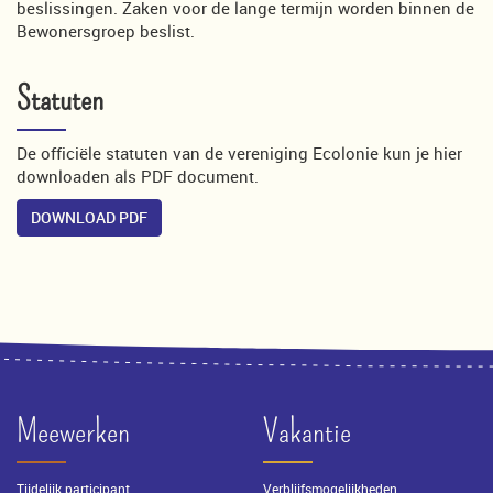
beslissingen. Zaken voor de lange termijn worden binnen de
Bewonersgroep beslist.
Statuten
De officiële statuten van de vereniging Ecolonie kun je hier
downloaden als PDF document.
DOWNLOAD PDF
Meewerken
Vakantie
Tijdelijk participant
Verblijfsmogelijkheden