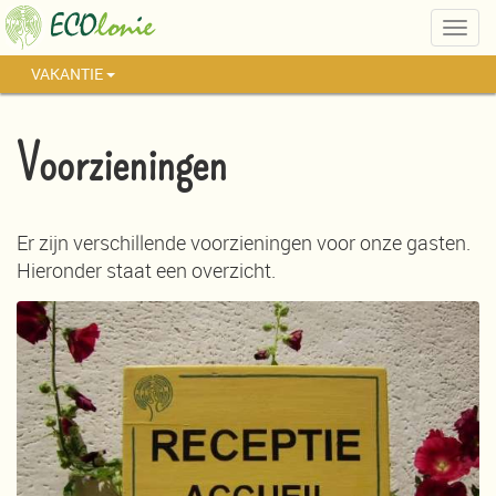
Togg
navig
VAKANTIE
Voorzieningen
Er zijn verschillende voorzieningen voor onze gasten.
Hieronder staat een overzicht.