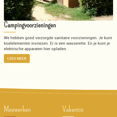
Campingvoorzieningen
We hebben goed verzorgde sanitaire voorzieningen. Je kunt
koelelementen invriezen. Er is een wasserette. En je kunt je
elektrische apparaten hier opladen.
LEES MEER
Meewerken
Vakantie