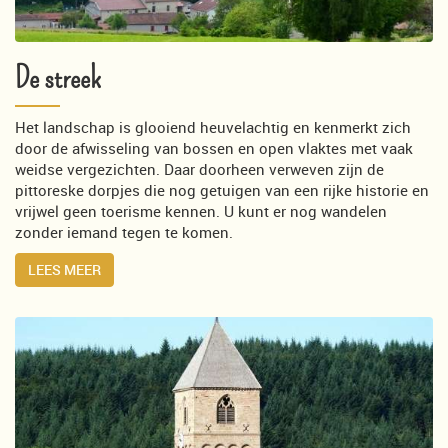
De streek
Het landschap is glooiend heuvelachtig en kenmerkt zich
door de afwisseling van bossen en open vlaktes met vaak
weidse vergezichten. Daar doorheen verweven zijn de
pittoreske dorpjes die nog getuigen van een rijke historie en
vrijwel geen toerisme kennen. U kunt er nog wandelen
zonder iemand tegen te komen.
LEES MEER