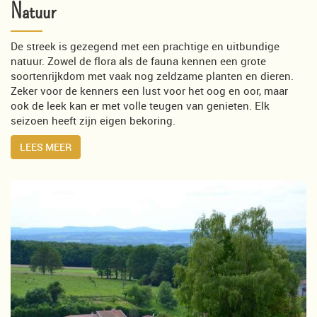
Natuur
De streek is gezegend met een prachtige en uitbundige
natuur. Zowel de flora als de fauna kennen een grote
soortenrijkdom met vaak nog zeldzame planten en dieren.
Zeker voor de kenners een lust voor het oog en oor, maar
ook de leek kan er met volle teugen van genieten. Elk
seizoen heeft zijn eigen bekoring.
LEES MEER