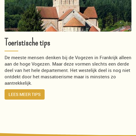
Toeristische tips
De meeste mensen denken bij de Vogezen in Frankrijk alleen
aan de hoge Vogezen. Maar deze vormen slechts een derde
deel van het hele departement. Het westelijk deel is nog niet
ontdekt door het massatoerisme maar is minstens zo
aantrekkelijk.
LEES MEER TIPS