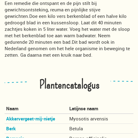
Een remedie die ontspant en de pijn stilt bij
gewrichtsontsteking, reuma en pijnlijke stijve
gewrichten.Doe een kilo vers berkenblad of een halve kilo
gedroogd blad in een kussensloop. Laat dit 40 minuten
zachtjes koken in 5 liter water. Voeg het water met de sloop
met het berkenblad toe aan warm badwater. Neem
gedurende 20 minuten een bad.Dit bad wordt ook in
Nederland genomen om het hele organisme in beweging te
zetten. Ga daarna met een kruik naar bed.
Plantencatalogus
Naam
Latijnse naam
Akkervergeet-mij-nietje
Myosotis arvensis
Berk
Betula