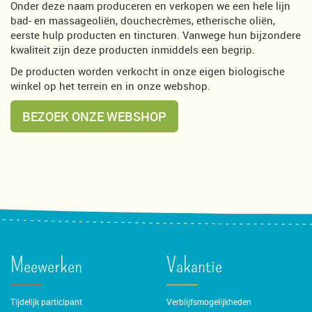
Onder deze naam produceren en verkopen we een hele lijn
bad- en massageoliën, douchecrèmes, etherische oliën,
eerste hulp producten en tincturen. Vanwege hun bijzondere
kwaliteit zijn deze producten inmiddels een begrip.
De producten worden verkocht in onze eigen biologische
winkel op het terrein en in onze webshop.
BEZOEK ONZE WEBSHOP
Meewerken
Vakantie
Tijdelijk participant
Verblijfsmogelijkheden