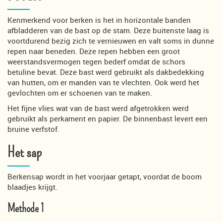
Kenmerkend voor berken is het in horizontale banden
afbladderen van de bast op de stam. Deze buitenste laag is
voortdurend bezig zich te vernieuwen en valt soms in dunne
repen naar beneden. Deze repen hebben een groot
weerstandsvermogen tegen bederf omdat de schors
betuline bevat. Deze bast werd gebruikt als dakbedekking
van hutten, om er manden van te vlechten. Ook werd het
gevlochten om er schoenen van te maken.
Het fijne vlies wat van de bast werd afgetrokken werd
gebruikt als perkament en papier. De binnenbast levert een
bruine verfstof.
Het sap
Berkensap wordt in het voorjaar getapt, voordat de boom
blaadjes krijgt.
Methode 1