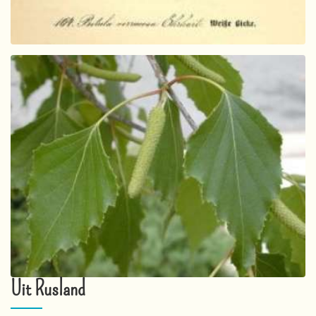
Uit Rusland