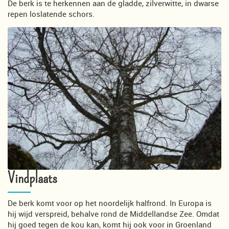
De berk is te herkennen aan de gladde, zilverwitte, in dwarse
repen loslatende schors.
Vindplaats
De berk komt voor op het noordelijk halfrond. In Europa is
hij wijd verspreid, behalve rond de Middellandse Zee. Omdat
hij goed tegen de kou kan, komt hij ook voor in Groenland