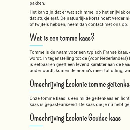
pakken.
Het kan zijn dat er wat schimmel op het snijvlak ont
dat stukje eraf. De natuurlijke korst hoeft verder
of twijfels hebben, neem dan contact met ons op.
Wat is een tomme kaas?
Tomme is de naam voor een typisch Franse kaas, 
wordt. In tegenstelling tot de (voor Nederlanders)
is eetbaar en geeft een levend karakter aan de ka
ouder wordt, komen de aroma’s meer tot uiting, wa
Omschrijving Ecolonie tomme geitenka
Onze tomme kaas is een milde geitenkaas en licht 
kaas is gepasteuriseerd. De kaas die je nu hebt 
Omschrijving Ecolonie Goudse kaas