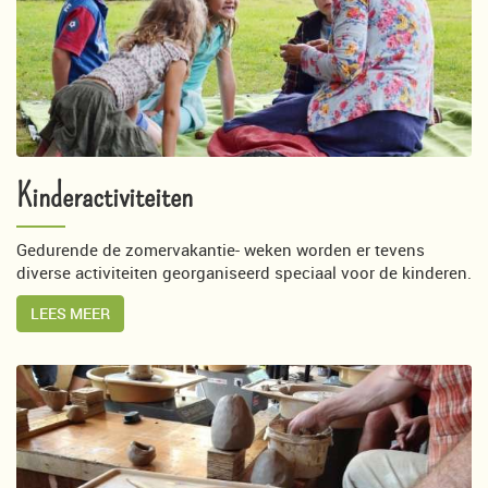
Kinderactiviteiten
Gedurende de zomervakantie- weken worden er tevens
diverse activiteiten georganiseerd speciaal voor de kinderen.
LEES MEER