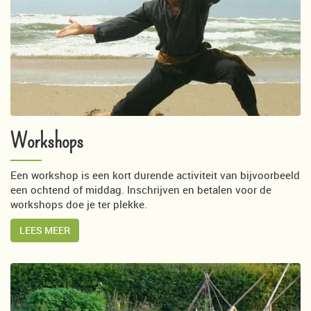
Workshops
Een workshop is een kort durende activiteit van bijvoorbeeld
een ochtend of middag. Inschrijven en betalen voor de
workshops doe je ter plekke.
LEES MEER