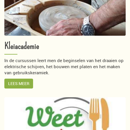
Kleiacademie
In de cursussen leert men de beginselen van het draaien op
elektrische schijven, het bouwen met platen en het maken
van gebruikskeramiek.
LEES MEER