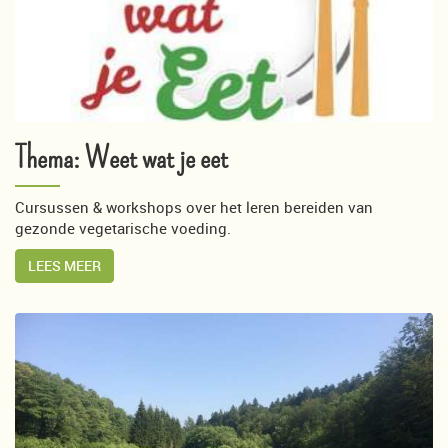
Thema: Weet wat je eet
Cursussen & workshops over het leren bereiden van
gezonde vegetarische voeding.
LEES MEER