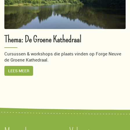
Thema: De Groene Kathedraal
Cursussen & workshops die plaats vinden op Forge Neuve
de Groene Kathedraal.
LEES MEER