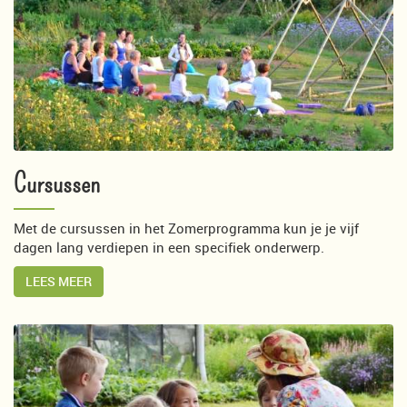
Cursussen
Met de cursussen in het Zomerprogramma kun je je vijf
dagen lang verdiepen in een specifiek onderwerp.
LEES MEER