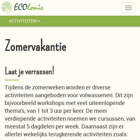
Togg
navig
ACTIVITEITEN
Zomervakantie
Laat je verrassen!
Tijdens de zomerweken worden er diverse
activiteiten aangeboden voor volwassenen. Dit zijn
bijvoorbeeld workshops met veel uiteenlopende
thema's, van 1 tot 3 uur per keer. De meer
verdiepende activiteiten noemen we cursussen, van
meestal 5 dagdelen per week. Daarnaast zijn er
allerlei wekelijks terugkerende activiteiten zoals: