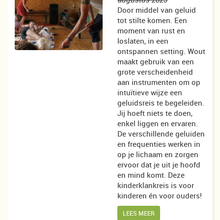
Door middel van geluid
tot stilte komen. Een
moment van rust en
loslaten, in een
ontspannen setting. Wout
maakt gebruik van een
grote verscheidenheid
aan instrumenten om op
intuïtieve wijze een
geluidsreis te begeleiden.
Jij hoeft niets te doen,
enkel liggen en ervaren.
De verschillende geluiden
en frequenties werken in
op je lichaam en zorgen
ervoor dat je uit je hoofd
en mind komt. Deze
kinderklankreis is voor
kinderen én voor ouders!
LEES MEER