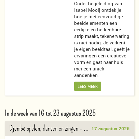
Onder begeleiding van
Isabel Mooij ontdek je
hoe je met eenvoudige
beeldelementen een
eerlijke en herkenbare
strip maakt, tekenervaring
is niet nodig. Je verkent
je eigen beeldtaal, geeft je
ervaringen een creatieve
vorm en gaat naar huis
met een uniek
aandenken.
LEES MEER
In de week van 16 tot 23 augustus 2025
Djembé spelen, dansen en zingen
– Victor Sams
17 augustus 2025