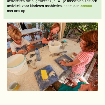
activiteiten die al geweest zijn. Wil je misschien zelf een
activiteit voor kinderen aanbieden, neem dan
contact
met ons op.