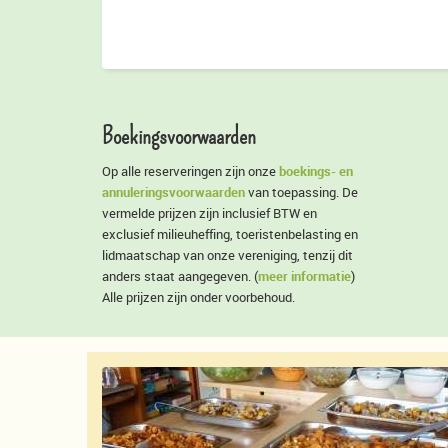
Boekingsvoorwaarden
boekings- en
Op alle reserveringen zijn onze
annuleringsvoorwaarden
van toepassing. De
vermelde prijzen zijn inclusief BTW en
exclusief milieuheffing, toeristenbelasting en
lidmaatschap van onze vereniging, tenzij dit
meer informatie
anders staat aangegeven. (
)
Alle prijzen zijn onder voorbehoud.