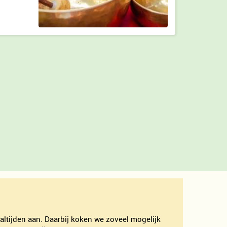
altijden aan. Daarbij koken we zoveel mogelijk