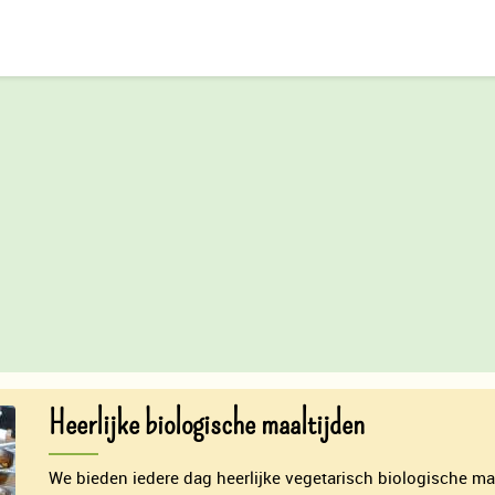
Heerlijke biologische maaltijden
We bieden iedere dag heerlijke vegetarisch biologische ma