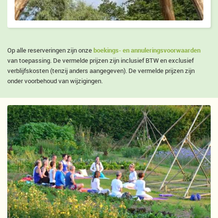
boekings- en annuleringsvoorwaarden
Op alle reserveringen zijn onze
van toepassing. De vermelde prijzen zijn inclusief BTW en exclusief
verblijfskosten (tenzij anders aangegeven). De vermelde prijzen zijn
onder voorbehoud van wijzigingen.