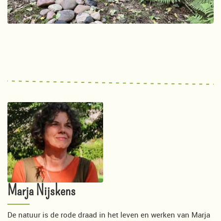
Marja Nijskens
De natuur is de rode draad in het leven en werken van Marja