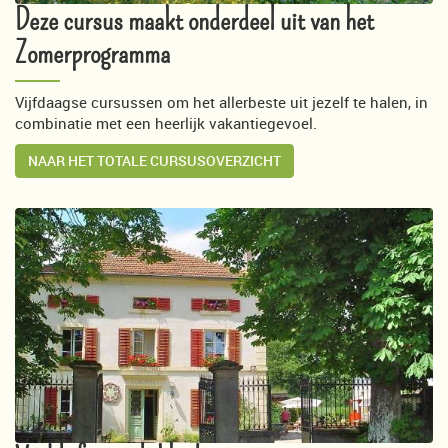
Deze cursus maakt onderdeel uit van het
Zomerprogramma
Vijfdaagse cursussen om het allerbeste uit jezelf te halen, in
combinatie met een heerlijk vakantiegevoel.
NAAR HET TOTALE CURSUSOVERZICHT