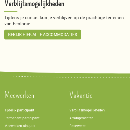
Verblijfsmogelijkheden
Tijdens je cursus kun je verblijven op de prachtige terreinen
van Ecolonie.
BEKIJK HIER ALLE ACCOMMODATIES
Meewerken
Vakantie
Tijdelijk participant
Verblijfsmogelijkheden
Permanent participant
Arrangementen
Meewerken als gast
Reserveren