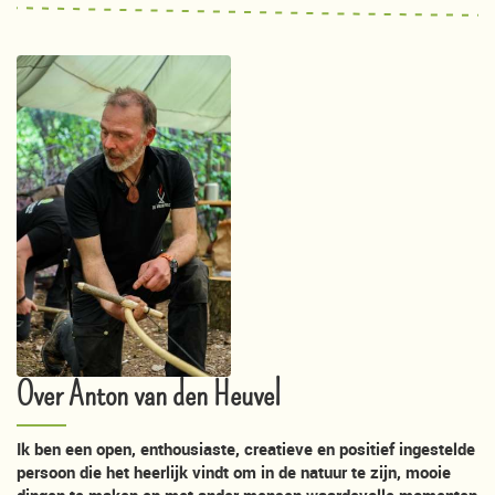
Over Anton van den Heuvel
Ik ben een open, enthousiaste, creatieve en positief ingestelde
persoon die het heerlijk vindt om in de natuur te zijn, mooie