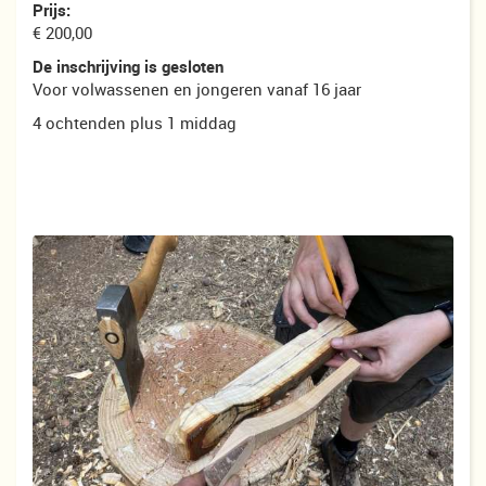
Prijs:
€ 200,00
De inschrijving is gesloten
Voor volwassenen en jongeren vanaf 16 jaar
4 ochtenden plus 1 middag