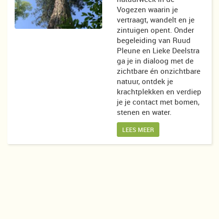
Vogezen waarin je
vertraagt, wandelt en je
zintuigen opent. Onder
begeleiding van Ruud
Pleune en Lieke Deelstra
ga je in dialoog met de
zichtbare én onzichtbare
natuur, ontdek je
krachtplekken en verdiep
je je contact met bomen,
stenen en water.
LEES MEER