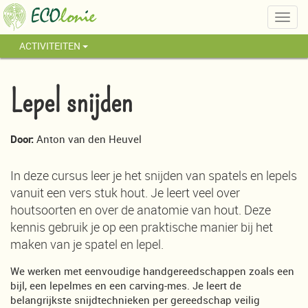
Togg
navig
ACTIVITEITEN
Lepel snijden
Door:
Anton van den Heuvel
In deze cursus leer je het snijden van spatels en lepels
vanuit een vers stuk hout. Je leert veel over
houtsoorten en over de anatomie van hout. Deze
kennis gebruik je op een praktische manier bij het
maken van je spatel en lepel.
We werken met eenvoudige handgereedschappen zoals een
bijl, een lepelmes en een carving-mes. Je leert de
belangrijkste snijdtechnieken per gereedschap veilig