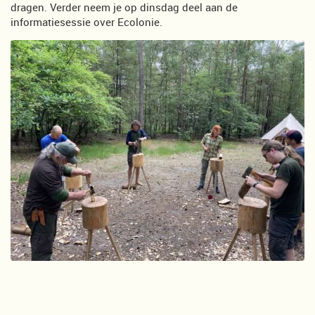
dragen. Verder neem je op dinsdag deel aan de
informatiesessie over Ecolonie.