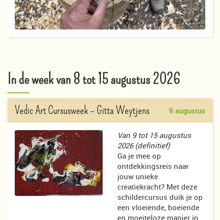
In de week van 8 tot 15 augustus 2026
Vedic Art Cursusweek
– Gitta Weytjens
9 augustus
Van 9 tot 15 augustus
2026
(definitief)
Ga je mee op
ontdekkingsreis naar
jouw unieke
creatiekracht? Met deze
schildercursus duik je op
een vloeiende, boeiende
en moeiteloze manier in