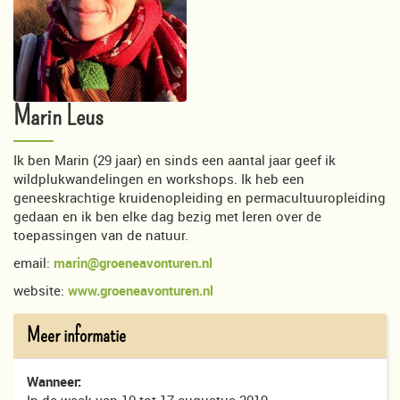
Marin Leus
Ik ben Marin (29 jaar) en sinds een aantal jaar geef ik
wildplukwandelingen en workshops. Ik heb een
geneeskrachtige kruidenopleiding en permacultuuropleiding
gedaan en ik ben elke dag bezig met leren over de
toepassingen van de natuur.
email:
marin@groeneavonturen.nl
website:
www.groeneavonturen.nl
Meer informatie
Wanneer: