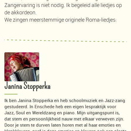
Zangervaring is niet nodig. Ik begeleid alle liedjes op
de akkordeon.
We zingen meerstemmige originele Roma-liedjes.
Janina Stopperka
Ik ben Janina Stopperka en heb schoolmuziek en Jazz-zang
gestudeerd. In Enschede heb een eigen lespraktijk voor
Jazz, Soul en Wereldzang en piano. Mijn uitgangspunt is,
dat stem en persoonlijkheid nauw met elkaar verweven zijn.
Door je stem te durven laten horen met al haar emoties en