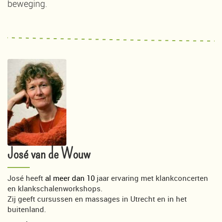
beweging.
José van de Wouw
José heeft
al meer dan 10
jaar ervaring met klankconcerten
en klankschalenworkshops.
Zij geeft cursussen en massages in Utrecht en in het
buitenland.