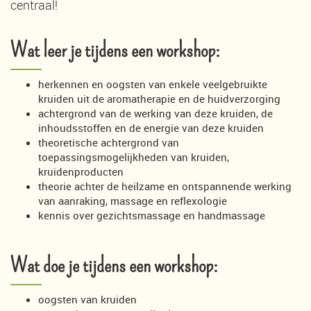
centraal!
Wat leer je tijdens een workshop:
herkennen en oogsten van enkele veelgebruikte
kruiden uit de aromatherapie en de huidverzorging
achtergrond van de werking van deze kruiden, de
inhoudsstoffen en de energie van deze kruiden
theoretische achtergrond van
toepassingsmogelijkheden van kruiden,
kruidenproducten
theorie achter de heilzame en ontspannende werking
van aanraking, massage en reflexologie
kennis over gezichtsmassage en handmassage
Wat doe je tijdens een workshop:
oogsten van kruiden