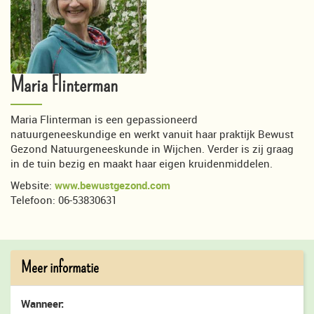
Maria Flinterman
Maria Flinterman is een gepassioneerd
natuurgeneeskundige en werkt vanuit haar praktijk Bewust
Gezond Natuurgeneeskunde in Wijchen. Verder is zij graag
in de tuin bezig en maakt haar eigen kruidenmiddelen.
Website:
www.bewustgezond.com
Telefoon: 06-53830631
Meer informatie
Wanneer: