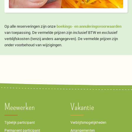
boekings- en annuleringsvoorwaarden
Op alle reserveringen zijn onze
van toepassing. De vermelde prijzen zijn inclusief BTW en exclusief
verblijfskosten (tenzij anders aangegeven). De vermelde prijzen zijn
onder voorbehoud van wijzigingen.
Meewerken
Vakantie
Tijdelijk participant
Verblijfsmogelijkheden
Permanent participant
Arrangementen