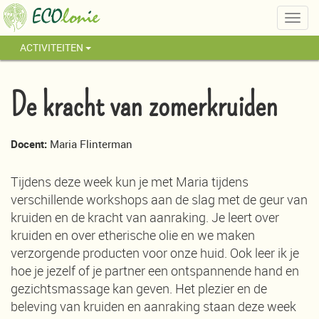
Togg
navig
ACTIVITEITEN
De kracht van zomerkruiden
Docent:
Maria Flinterman
Tijdens deze week kun je met Maria tijdens
verschillende workshops aan de slag met de geur van
kruiden en de kracht van aanraking. Je leert over
kruiden en over etherische olie en we maken
verzorgende producten voor onze huid. Ook leer ik je
hoe je jezelf of je partner een ontspannende hand en
gezichtsmassage kan geven. Het plezier en de
beleving van kruiden en aanraking staan deze week