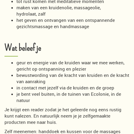
tot rust komen met meditatieve momenten
maken van een kruidenolie, massageolie,
hydrolaat, zalf
het geven en ontvangen van een ontspannende
gezichtsmassage en handmassage
Wat beleef je
geur en energie van de kruiden waar we mee werken,
gericht op ontspanning en plezier
bewustwording van de kracht van kruiden en de kracht
van aanraking
in contact met jezelf via de kruiden en de groep
je bent veel buiten, in de tuinen van Ecolonie, in de
natuur
Je krijgt een reader zodat je het geleerde nog eens rustig
kunt nalezen. En natuurlijk neem je je zelfgemaakte
producten mee naar huis.
Zelf meenemen: handdoek en kussen voor de massages