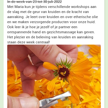
In de week van 23 tot 30 juli 2022
Met Maria kun je tijdens verschillende workshops aan
de slag met de geur van kruiden en de kracht van
aanraking. Je leert over kruiden en over etherische olie
en we maken verzorgende producten voor onze huid.
Ook leer ik je hoe je jezelf of je partner een
ontspannende hand en gezichtsmassage kan geven.
Het plezier en de beleving van kruiden en aanraking
staan deze week centraal!