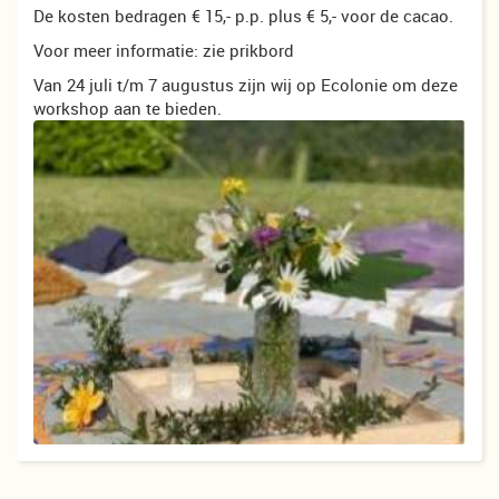
De kosten bedragen € 15,- p.p. plus € 5,- voor de cacao.
Voor meer informatie: zie prikbord
Van 24 juli t/m 7 augustus zijn wij op Ecolonie om deze
workshop aan te bieden.