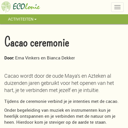
Togg
navig
ACTIVITEITEN
Cacao ceremonie
Door:
Erna Vinkers en Bianca Dekker
Cacao wordt door de oude Maya’s en Azteken al
duizenden jaren gebruikt voor het openen van het
hart, je te verbinden met jezelf en je intuïtie.
Tijdens de ceremonie verbind je je intenties met de cacao.
Onder begeleiding van muziek en instrumenten kun je
heerlijk ontspannen en je verbinden met de natuur om je
heen. Hierdoor kom je steviger op de aarde te staan.