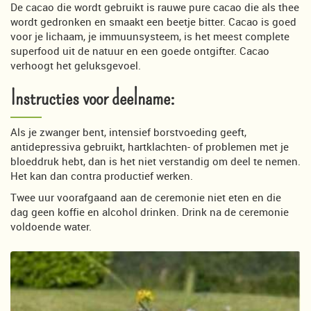
De cacao die wordt gebruikt is rauwe pure cacao die als thee
wordt gedronken en smaakt een beetje bitter. Cacao is goed
voor je lichaam, je immuunsysteem, is het meest complete
superfood uit de natuur en een goede ontgifter. Cacao
verhoogt het geluksgevoel.
Instructies voor deelname:
Als je zwanger bent, intensief borstvoeding geeft,
antidepressiva gebruikt, hartklachten- of problemen met je
bloeddruk hebt, dan is het niet verstandig om deel te nemen.
Het kan dan contra productief werken.
Twee uur voorafgaand aan de ceremonie niet eten en die
dag geen koffie en alcohol drinken. Drink na de ceremonie
voldoende water.