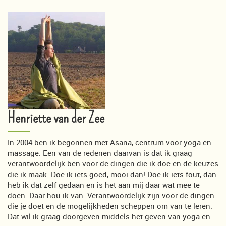
Henriette van der Zee
In 2004 ben ik begonnen met Asana, centrum voor yoga en
massage. Een van de redenen daarvan is dat ik graag
verantwoordelijk ben voor de dingen die ik doe en de keuzes
die ik maak. Doe ik iets goed, mooi dan! Doe ik iets fout, dan
heb ik dat zelf gedaan en is het aan mij daar wat mee te
doen. Daar hou ik van. Verantwoordelijk zijn voor de dingen
die je doet en de mogelijkheden scheppen om van te leren.
Dat wil ik graag doorgeven middels het geven van yoga en