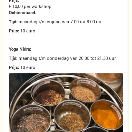
Prijs:
€ 10,00 per workshop
Ochtenritueel:
Tijd:
maandag t/m vrijdag van 7.00 tot 8.00 uur
Prijs:
10 euro
Yoga Nidra:
Tijd:
maandag t/m donderdag van 20.00 tot 21.30 uur
Prijs:
10 euro