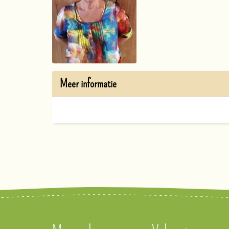
Meer informatie