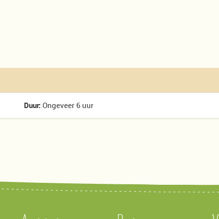
Duur:
Ongeveer 6 uur