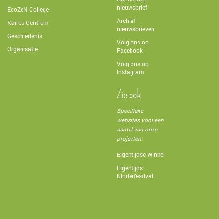
nieuwsbrief
EcoZeN College
Archief
Kairos Centrum
nieuwsbrieven
Geschiedenis
Volg ons op
Organisatie
Facebook
Volg ons op
Instagram
Zie ook
Specifieke
websites voor een
aantal van onze
projecten:
Eigentijdse Winkel
Eigentijds
Kinderfestival