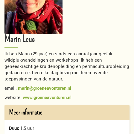
Marin Leus
Ik ben Marin (29 jaar) en sinds een aantal jaar geef ik
wildplukwandelingen en workshops. Ik heb een
geneeskrachtige kruidenopleiding en permacultuuropleiding
gedaan en ik ben elke dag bezig met leren over de
toepassingen van de natuur.
email:
marin@groeneavonturen.nl
website:
www.groeneavonturen.nl
Meer informatie
Duur:
1,5 uur