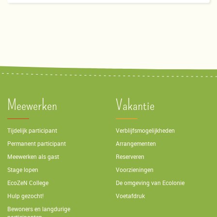
Meewerken
Vakantie
Tijdelijk participant
Verblijfsmogelijkheden
Permanent participant
Arrangementen
Meewerken als gast
Reserveren
Stage lopen
Voorzieningen
EcoZeN College
De omgeving van Ecolonie
Hulp gezocht!
Voetafdruk
Bewoners en langdurige