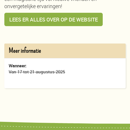
onvergetelijke ervaringen!
LEES ER ALLES OVER OP DE WEBSITE
Meer informatie
Wanneer:
Van 17 tot 21 augustus 2025