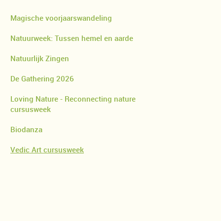
Magische voorjaarswandeling
Natuurweek: Tussen hemel en aarde
Natuurlijk Zingen
De Gathering 2026
Loving Nature - Reconnecting nature
cursusweek
Biodanza
Vedic Art cursusweek