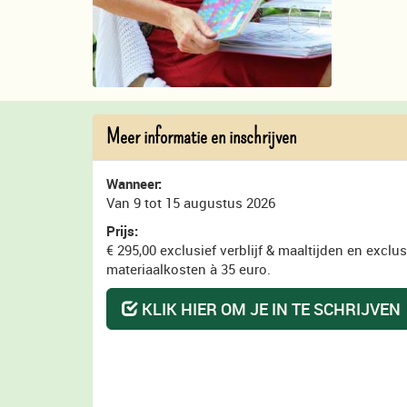
Meer informatie en inschrijven
Wanneer:
Van 9 tot 15 augustus 2026
Prijs:
€ 295,00 exclusief verblijf & maaltijden en exclus
materiaalkosten à 35 euro.
KLIK HIER OM JE IN TE SCHRIJVEN