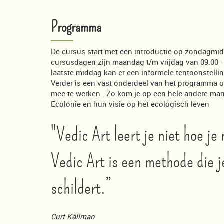
Programma
De cursus start met een introductie op zondagmid
cursusdagen zijn maandag t/m vrijdag van 09.00 
laatste middag kan er een informele tentoonstelli
Verder is een vast onderdeel van het programma o
mee te werken . Zo kom je op een hele andere man
Ecolonie en hun visie op het ecologisch leven
"Vedic Art leert je niet hoe je
Vedic Art is een methode die j
schildert.”
Curt Källman