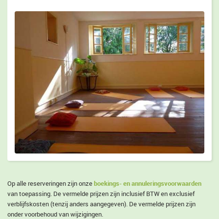
boekings- en annuleringsvoorwaarden
Op alle reserveringen zijn onze
van toepassing. De vermelde prijzen zijn inclusief BTW en exclusief
verblijfskosten (tenzij anders aangegeven). De vermelde prijzen zijn
onder voorbehoud van wijzigingen.