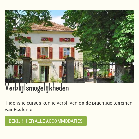
Verblijfsmogelijkheden
Tijdens je cursus kun je verblijven op de prachtige terreinen
van Ecolonie.
BEKIJK HIER ALLE ACCOMMODATIES