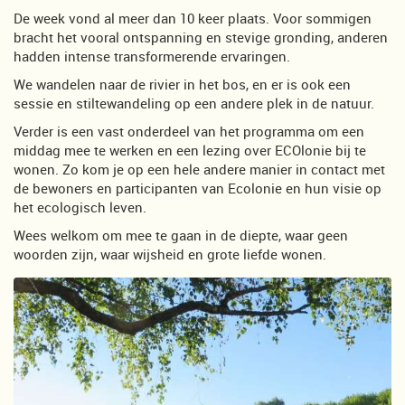
De week vond al meer dan 10 keer plaats. Voor sommigen
bracht het vooral ontspanning en stevige gronding, anderen
hadden intense transformerende ervaringen.
We wandelen naar de rivier in het bos, en er is ook een
sessie en stiltewandeling op een andere plek in de natuur.
Verder is een vast onderdeel van het programma om een
middag mee te werken en een lezing over ECOlonie bij te
wonen. Zo kom je op een hele andere manier in contact met
de bewoners en participanten van Ecolonie en hun visie op
het ecologisch leven.
Wees welkom om mee te gaan in de diepte, waar geen
woorden zijn, waar wijsheid en grote liefde wonen.