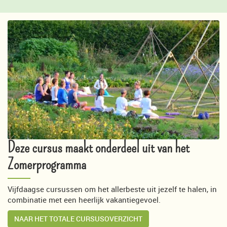
Deze cursus maakt onderdeel uit van het
Zomerprogramma
Vijfdaagse cursussen om het allerbeste uit jezelf te halen, in
combinatie met een heerlijk vakantiegevoel.
NAAR HET TOTALE CURSUSOVERZICHT