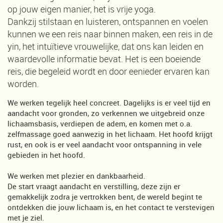
op jouw eigen manier, het is vrije yoga.
Dankzij stilstaan en luisteren, ontspannen en voelen
kunnen we een reis naar binnen maken, een reis in de
yin, het intuïtieve vrouwelijke, dat ons kan leiden en
waardevolle informatie bevat. Het is een boeiende
reis, die begeleid wordt en door eenieder ervaren kan
worden.
We werken tegelijk heel concreet. Dagelijks is er veel tijd en
aandacht voor gronden, zo verkennen we uitgebreid onze
lichaamsbasis, verdiepen de adem, en komen met o.a.
zelfmassage goed aanwezig in het lichaam. Het hoofd krijgt
rust, en ook is er veel aandacht voor ontspanning in vele
gebieden in het hoofd.
We werken met plezier en dankbaarheid.
De start vraagt aandacht en verstilling, deze zijn er
gemakkelijk zodra je vertrokken bent, de wereld begint te
ontdekken die jouw lichaam is, en het contact te verstevigen
met je ziel.