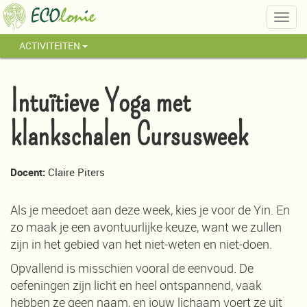
Togg
navig
ACTIVITEITEN
Intuïtieve Yoga met
klankschalen Cursusweek
Docent:
Claire Piters
Als je meedoet aan deze week, kies je voor de Yin. En
zo maak je een avontuurlijke keuze, want we zullen
zijn in het gebied van het niet-weten en niet-doen.
Opvallend is misschien vooral de eenvoud. De
oefeningen zijn licht en heel ontspannend, vaak
hebben ze geen naam, en jouw lichaam voert ze uit