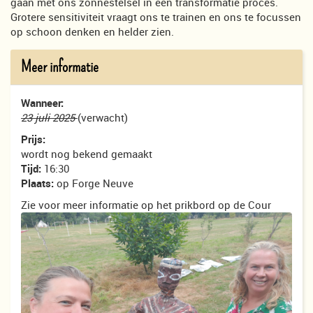
gaan met ons zonnestelsel in een transformatie proces.
Grotere sensitiviteit vraagt ons te trainen en ons te focussen
op schoon denken en helder zien.
Meer informatie
Wanneer:
23 juli 2025
(verwacht)
Prijs:
wordt nog bekend gemaakt
Tijd:
16:30
Plaats:
op Forge Neuve
Zie voor meer informatie op het prikbord op de Cour