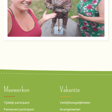
Meewerken
Vakantie
Tijdelijk participant
Verblijfsmogelijkheden
Permanent participant
Arrangementen