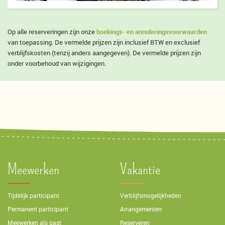
boekings- en annuleringsvoorwaarden
Op alle reserveringen zijn onze
van toepassing. De vermelde prijzen zijn inclusief BTW en exclusief
verblijfskosten (tenzij anders aangegeven). De vermelde prijzen zijn
onder voorbehoud van wijzigingen.
Meewerken
Vakantie
Tijdelijk participant
Verblijfsmogelijkheden
Permanent participant
Arrangementen
Meewerken als gast
Reserveren