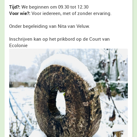
Tijd?:
We beginnen om 09.30 tot 12.30
Voor wie?:
Voor iedereen, met of zonder ervaring.
Onder begeleiding van Nita van Veluw.
Inschrijven kan op het prikbord op de Court van
Ecolonie