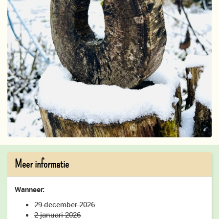
Meer informatie
Wanneer:
29 december 2026
2 januari 2026