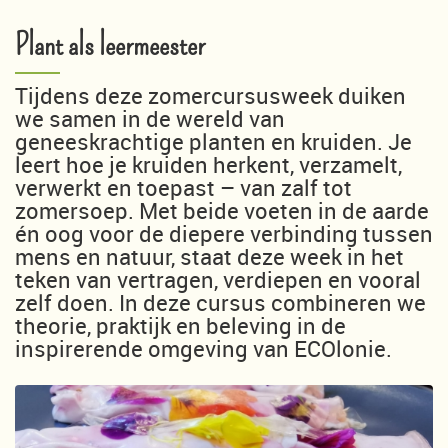
Plant als leermeester
Tijdens deze zomercursusweek duiken
we samen in de wereld van
geneeskrachtige planten en kruiden. Je
leert hoe je kruiden herkent, verzamelt,
verwerkt en toepast – van zalf tot
zomersoep. Met beide voeten in de aarde
én oog voor de diepere verbinding tussen
mens en natuur, staat deze week in het
teken van vertragen, verdiepen en vooral
zelf doen. In deze cursus combineren we
theorie, praktijk en beleving in de
inspirerende omgeving van ECOlonie.