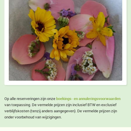
boekings- en annuleringsvoorwaarden
Op alle reserveringen zijn onze
van toepassing. De vermelde prijzen zijn inclusief BTW en exclusief
verblijfskosten (tenzij anders aangegeven). De vermelde prijzen zijn
onder voorbehoud van wijzigingen.