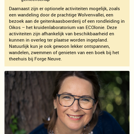
Daarnaast zijn er optionele activiteiten mogelijk, zoals
een wandeling door de prachtige Wolvenvallei, een
bezoek aan de geitenkaasboerderij of een rondleiding in
Oikos – het kruidenlaboratorium van ECOlonie. Deze
activiteiten zijn afhankelijk van beschikbaarheid en
kunnen in overleg ter plaatse worden ingepland.
Natuurlijk kun je ook gewoon lekker ontspannen,
wandelen, zwemmen of genieten van een boek bij het
theehuis bij Forge Neuve.