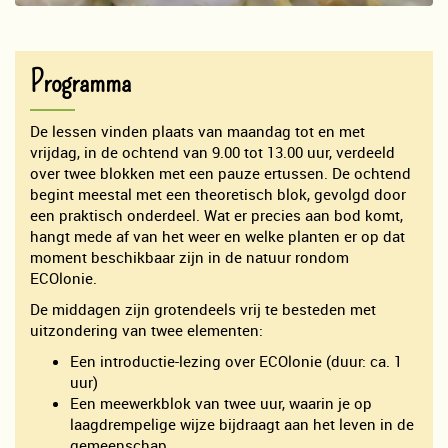
Programma
De lessen vinden plaats van maandag tot en met
vrijdag, in de ochtend van 9.00 tot 13.00 uur, verdeeld
over twee blokken met een pauze ertussen. De ochtend
begint meestal met een theoretisch blok, gevolgd door
een praktisch onderdeel. Wat er precies aan bod komt,
hangt mede af van het weer en welke planten er op dat
moment beschikbaar zijn in de natuur rondom
ECOlonie.
De middagen zijn grotendeels vrij te besteden met
uitzondering van twee elementen:
Een introductie-lezing over ECOlonie (duur: ca. 1
uur)
Een meewerkblok van twee uur, waarin je op
laagdrempelige wijze bijdraagt aan het leven in de
gemeenschap