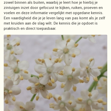
zowel binnen als buiten, waarbij je leert hoe je hierbij je
zintuigen inzet door gefocust te kijken, ruiken, proeven en
voelen en deze informatie vergelijkt met opgedane kennis.
Een vaardigheid die je je leven lang van pas komt als je zelf
met kruiden aan de slag wilt. De kennis die je opdoet is
praktisch en direct toepasbaar.