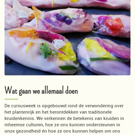
Wat gaan we allemaal doen
De cursusweek is opgebouwd rond de verwondering over
het plantenrijk en het herontdekken van traditionele
kruidenkennis. We verkennen de betekenis van kruiden in
inheemse culturen, hoe ze ons kunnen ondersteunen in
onze gezondheid én hoe ze ons kunnen helpen om ons