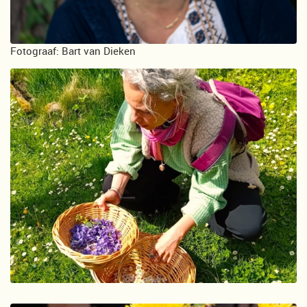
Fotograaf: Bart van Dieken