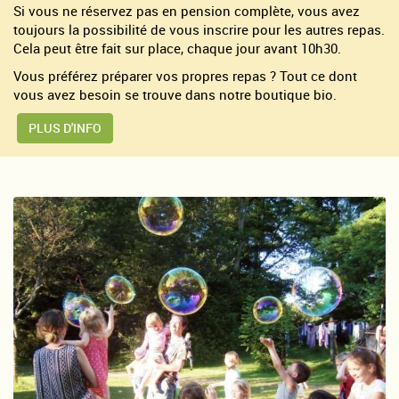
Si vous ne réservez pas en pension complète, vous avez
toujours la possibilité de vous inscrire pour les autres repas.
Cela peut être fait sur place, chaque jour avant 10h30.
Vous préférez préparer vos propres repas ? Tout ce dont
vous avez besoin se trouve dans notre boutique bio.
PLUS D'INFO