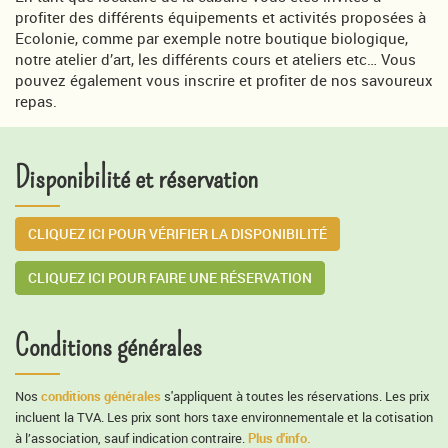
profiter des différents équipements et activités proposées à
Ecolonie, comme par exemple notre boutique biologique,
notre atelier d’art, les différents cours et ateliers etc… Vous
pouvez également vous inscrire et profiter de nos savoureux
repas.
Disponibilité et réservation
CLIQUEZ ICI POUR VÉRIFIER LA DISPONIBILITÉ
CLIQUEZ ICI POUR FAIRE UNE RÉSERVATION
Conditions générales
conditions générales
Nos
s'appliquent à toutes les réservations. Les prix
incluent la TVA. Les prix sont hors taxe environnementale et la cotisation
Plus d'info.
à l’association, sauf indication contraire.