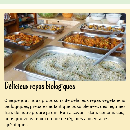
Délicieux repas biologiques
Chaque jour, nous proposons de délicieux repas végétariens
biologiques, préparés autant que possible avec des légumes
frais de notre propre jardin. Bon à savoir : dans certains cas,
nous pouvons tenir compte de régimes alimentaires
spécifiques.