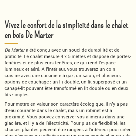
Vivez le confort de la simplicité dans le chalet
en bois De Marter
De Marter
a été conçu avec un souci de durabilité et de
praticité. Le chalet mesure 4 x 5 mètres et dispose de portes-
fenêtres et de plusieurs fenêtres, ce qui rend l’espace
lumineux et aéré. À l’intérieur, vous trouverez un coin
cuisine avec une cuisinière à gaz, un salon, et plusieurs
options de couchage : un lit double, un lit superposé et un
canapé-lit pouvant être transformé en lit double ou en deux
lits simples.
Pour mettre en valeur son caractère écologique, il n’y a pas
d’eau courante dans le chalet, mais un robinet est à
proximité. Vous pouvez conserver vos aliments dans une
glacière, et il y a de l’électricité. Pour plus de flexibilité, les
chaises pliantes peuvent être rangées à l’intérieur pour créer
plus d’espace ou utilisées pour un repas convivial autour de