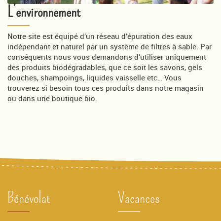
L’environnement
Notre site est équipé d’un réseau d’épuration des eaux
indépendant et naturel par un système de filtres à sable. Par
conséquents nous vous demandons d’utiliser uniquement
des produits biodégradables, que ce soit les savons, gels
douches, shampoings, liquides vaisselle etc… Vous
trouverez si besoin tous ces produits dans notre magasin
ou dans une boutique bio.
Bénévolat
Vacances