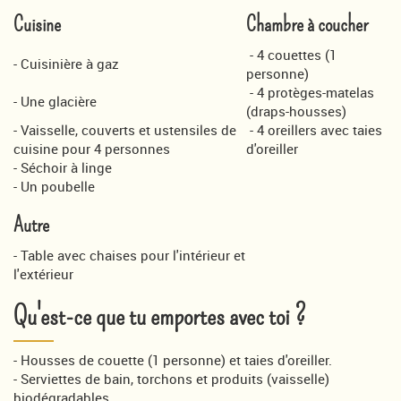
Cuisine
Chambre à coucher
- 4 couettes (1
- Cuisinière à gaz
personne)
- 4 protèges-matelas
- Une glacière
(draps-housses)
- Vaisselle, couverts et ustensiles de
- 4 oreillers avec taies
cuisine pour 4 personnes
d'oreiller
- Séchoir à linge
- Un poubelle
Autre
- Table avec chaises pour l'intérieur et
l'extérieur
Qu'est-ce que tu emportes avec toi ?
- Housses de couette (1 personne) et taies d'oreiller.
- Serviettes de bain, torchons et produits (vaisselle)
biodégradables.