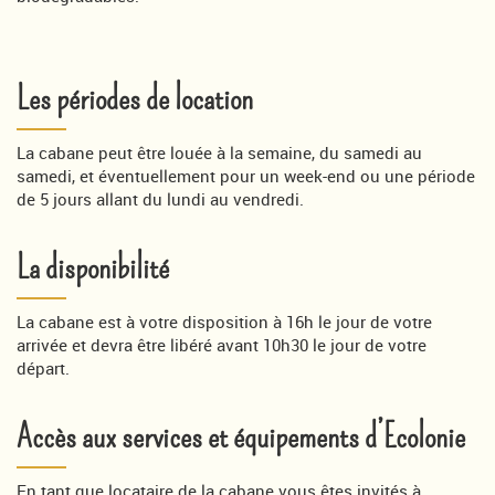
Les périodes de location
La cabane peut être louée à la semaine, du samedi au
samedi, et éventuellement pour un week-end ou une période
de 5 jours allant du lundi au vendredi.
La disponibilité
La cabane est à votre disposition à 16h le jour de votre
arrivée et devra être libéré avant 10h30 le jour de votre
départ.
Accès aux services et équipements d’Ecolonie
En tant que locataire de la cabane vous êtes invités à