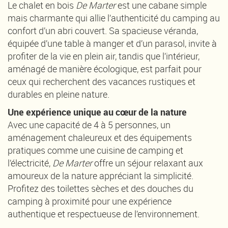
Le chalet en bois
De Marter
est une cabane simple
mais charmante qui allie l’authenticité du camping au
confort d’un abri couvert. Sa spacieuse véranda,
équipée d’une table à manger et d’un parasol, invite à
profiter de la vie en plein air, tandis que l’intérieur,
aménagé de manière écologique, est parfait pour
ceux qui recherchent des vacances rustiques et
durables en pleine nature.
Une expérience unique au cœur de la nature
Avec une capacité de 4 à 5 personnes, un
aménagement chaleureux et des équipements
pratiques comme une cuisine de camping et
l’électricité,
De Marter
offre un séjour relaxant aux
amoureux de la nature appréciant la simplicité.
Profitez des toilettes sèches et des douches du
camping à proximité pour une expérience
authentique et respectueuse de l’environnement.