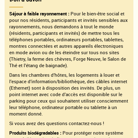
Séjour à faible rayonnement :
Pour le bien-être social et
pour nos résidents, participants et invités sensibles aux
rayonnements, nous demandons à tout le monde
(résidents, participants et invités) de mettre tous les
téléphones portables, ordinateurs portables, tablettes,
montres connectées et autres appareils électroniques
en mode avion ou de les éteindre sur tous nos sites
(Thietry, la ferme des chèvres, Forge Neuve, le Salon de
Thé et l’étang de baignade).
Dans les chambres d’hôtes, les logements à louer et
l’espace d’information/bibliothèque, des câbles internet
(Ethernet) sont à disposition des invités. De plus, un
point internet avec code d’accès est disponible sur le
parking pour ceux qui souhaitent utiliser consciemment
leur téléphone, ordinateur portable ou tablette à un
moment donné.
Si vous avez des questions contactez-nous !
Produits biodégradables :
Pour protéger notre système