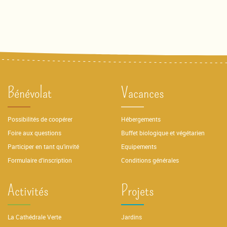
Bénévolat
Vacances
Possibilités de coopérer
Hébergements
Foire aux questions
Buffet biologique et végétarien
Participer en tant qu’invité
Equipements
Formulaire d'inscription
Conditions générales
Activités
Projets
La Cathédrale Verte
Jardins