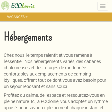
Togg
navig
VACANCES
Hébergements
Chez nous, le temps ralentit et vous ramène à
l’essentiel. Nos hébergements variés, des cabanes
chaleureuses et des refuges de randonnée
confortables aux emplacements de camping
idylliques, offrent tout ce dont vous avez besoin pour
un séjour reposant et sans souci.
Profitez du calme, de l’espace et ressourcez-vous en
pleine nature. Ici, à ECOlonie, vous adoptez un rythme
apaisé, pour savourer pleinement chaque instant et