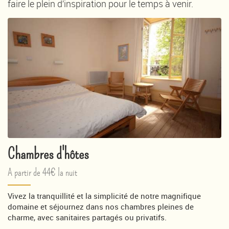
faire le plein d’inspiration pour le temps à venir.
Chambres d'hôtes
A partir de 44€ la nuit
Vivez la tranquillité et la simplicité de notre magnifique
domaine et séjournez dans nos chambres pleines de
charme, avec sanitaires partagés ou privatifs.