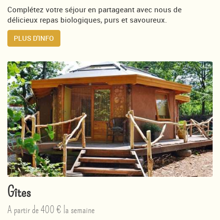
Complétez votre séjour en partageant avec nous de
délicieux repas biologiques, purs et savoureux.
PLUS D'INFO
Gîtes
A partir de 400 € la semaine