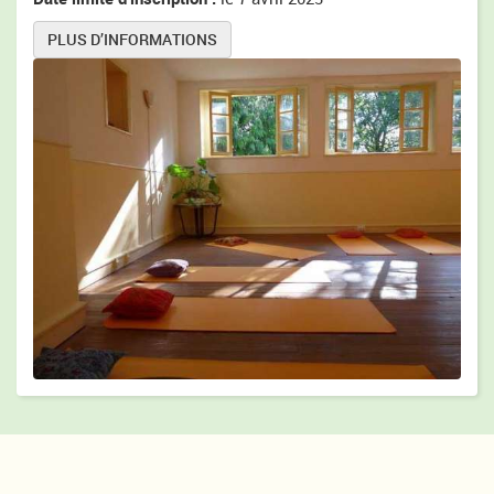
PLUS D’INFORMATIONS