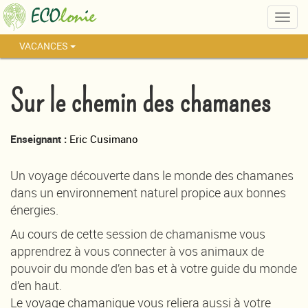
Togg
navig
VACANCES
Sur le chemin des chamanes
Enseignant :
Eric Cusimano
Un voyage découverte dans le monde des chamanes
dans un environnement naturel propice aux bonnes
énergies.
Au cours de cette session de chamanisme vous
apprendrez à vous connecter à vos animaux de
pouvoir du monde d’en bas et à votre guide du monde
d’en haut.
Le voyage chamanique vous reliera aussi à votre