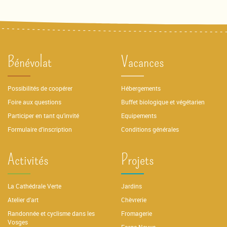
Bénévolat
Vacances
Possibilités de coopérer
Hébergements
Foire aux questions
Buffet biologique et végétarien
Participer en tant qu’invité
Equipements
Formulaire d'inscription
Conditions générales
Activités
Projets
La Cathédrale Verte
Jardins
Atelier d'art
Chèvrerie
Randonnée et cyclisme dans les
Fromagerie
Vosges