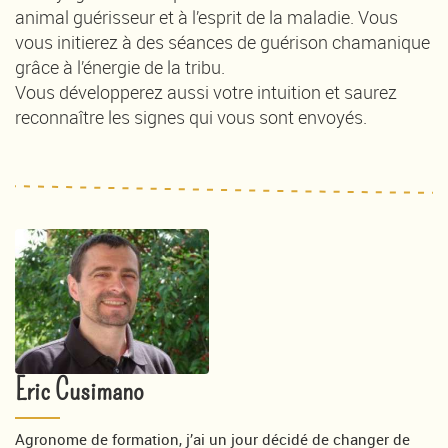
animal guérisseur et à l’esprit de la maladie. Vous
vous initierez à des séances de guérison chamanique
grâce à l’énergie de la tribu.
Vous développerez aussi votre intuition et saurez
reconnaître les signes qui vous sont envoyés.
Eric Cusimano
Agronome de formation, j’ai un jour décidé de changer de